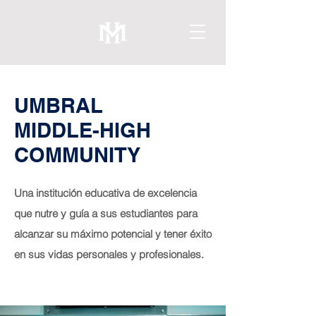
UMBRAL
MIDDLE-HIGH
COMMUNITY
Una institución educativa de excelencia
que nutre y guía a sus estudiantes para
alcanzar su máximo potencial y tener éxito
en sus vidas personales y profesionales.