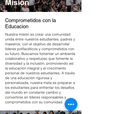
Misión
Comprometidos con la
Educacion
Nuestra misión es crear una comunidad
unida entre nuestros estudiantes, padres y
maestros, con el objetivo de desarrollar
líderes polifacéticos y comprometidos con
su futuro. Buscamos fomentar un ambiente
colaborativo y respetuoso que fomente la
diversidad y la inclusión, promoviendo así
la educación integral y el crecimiento
personal de nuestros estudiantes. A través
de una educación rigurosa y
personalizada, nuestra meta es preparar a
los estudiantes para enfrentar los desafíos
del mundo en constante cambio y
convertirse en líderes responsables y
comprometidos con su comunidad.