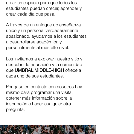
crear un espacio para que todos los
estudiantes puedan crecer, aprender y
crear cada día que pasa.
A través de un enfoque de enseñanza
único y un personal verdaderamente
apasionado, ayudamos a los estudiantes
a desarrollarse académica y
personalmente al más alto nivel.
Los invitamos a explorar nuestro sitio y
descubrir la educación y la comunidad
que
UMBRAL MIDDLE-HIGH
ofrece a
cada uno de sus estudiantes.
Póngase en contacto con nosotros hoy
mismo para programar una visita,
obtener más información sobre la
inscripción o hacer cualquier otra
pregunta.