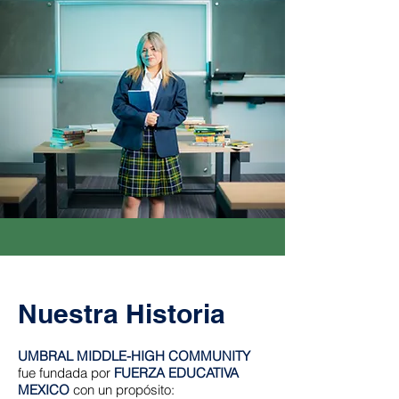
Nuestra Historia
UMBRAL MIDDLE-HIGH COMMUNITY
fue fundada por
FUERZA EDUCATIVA
MEXICO
con un propósito: